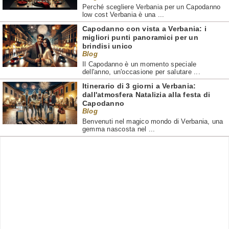
Perché scegliere Verbania per un Capodanno
low cost Verbania è una ...
Capodanno con vista a Verbania: i
migliori punti panoramici per un
brindisi unico
Blog
Il Capodanno è un momento speciale
dell'anno, un'occasione per salutare ...
Itinerario di 3 giorni a Verbania:
dall'atmosfera Natalizia alla festa di
Capodanno
Blog
Benvenuti nel magico mondo di Verbania, una
gemma nascosta nel ...