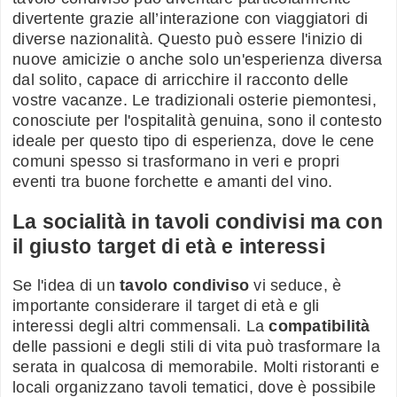
divertente grazie all’interazione con viaggiatori di
diverse nazionalità. Questo può essere l'inizio di
nuove amicizie o anche solo un'esperienza diversa
dal solito, capace di arricchire il racconto delle
vostre vacanze. Le tradizionali osterie piemontesi,
conosciute per l'ospitalità genuina, sono il contesto
ideale per questo tipo di esperienza, dove le cene
comuni spesso si trasformano in veri e propri
eventi tra buone forchette e amanti del vino.
La socialità in tavoli condivisi ma con
il giusto target di età e interessi
Se l'idea di un
tavolo condiviso
vi seduce, è
importante considerare il target di età e gli
interessi degli altri commensali. La
compatibilità
delle passioni e degli stili di vita può trasformare la
serata in qualcosa di memorabile. Molti ristoranti e
locali organizzano tavoli tematici, dove è possibile