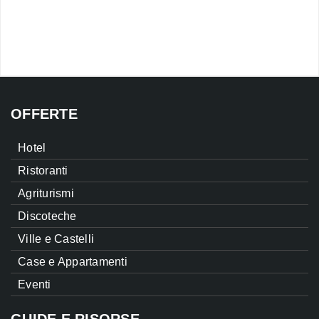
OFFERTE
Hotel
Ristoranti
Agriturismi
Discoteche
Ville e Castelli
Case e Appartamenti
Eventi