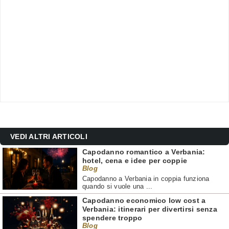
VEDI ALTRI ARTICOLI
Capodanno romantico a Verbania:
hotel, cena e idee per coppie
Blog
Capodanno a Verbania in coppia funziona
quando si vuole una ...
Capodanno economico low cost a
Verbania: itinerari per divertirsi senza
spendere troppo
Blog