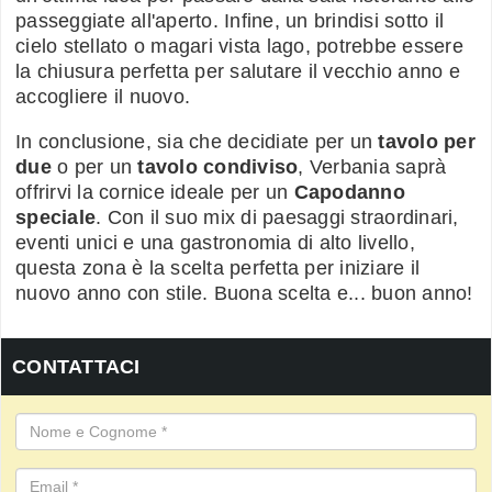
passeggiate all'aperto. Infine, un brindisi sotto il
cielo stellato o magari vista lago, potrebbe essere
la chiusura perfetta per salutare il vecchio anno e
accogliere il nuovo.
In conclusione, sia che decidiate per un
tavolo per
due
o per un
tavolo condiviso
, Verbania saprà
offrirvi la cornice ideale per un
Capodanno
speciale
. Con il suo mix di paesaggi straordinari,
eventi unici e una gastronomia di alto livello,
questa zona è la scelta perfetta per iniziare il
nuovo anno con stile. Buona scelta e... buon anno!
CONTATTACI