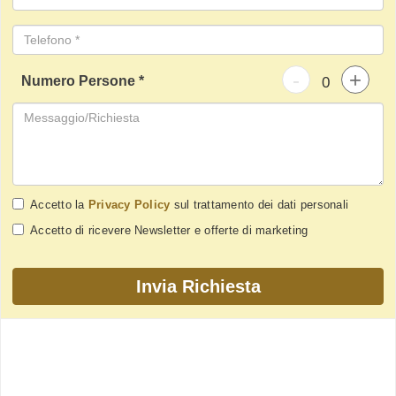
-
+
Numero Persone *
Accetto la
Privacy Policy
sul trattamento dei dati personali
Accetto di ricevere Newsletter e offerte di marketing