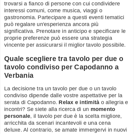
trovarsi a fianco di persone con cui condividere
interessi comuni, come musica, viaggi o
gastronomia. Partecipare a questi eventi tematici
può regalare un'esperienza ancora più
significativa. Prenotare in anticipo e specificare le
proprie preferenze può essere una strategia
vincente per assicurarsi il miglior tavolo possibile.
Quale scegliere tra tavolo per due o
tavolo condiviso per Capodanno a
Verbania
La decisione tra un tavolo per due o un tavolo
condiviso dipende dalle vostre aspettative per la
serata di Capodanno.
Relax e intimità
o allegria e
incontri? Se siete alla ricerca di un
momento
personale
, il tavolo per due è la scelta migliore,
arricchita da scenari incantevoli e una cena
deluxe. Al contrario, se amate immergervi in nuovi