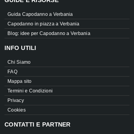
GUIDE E RISORSE
Guida Capodanno a Verbania
Capodanno in piazza a Verbania
Blog: idee per Capodanno a Verbania
INFO UTILI
Chi Siamo
FAQ
Mappa sito
Termini e Condizioni
Privacy
Cookies
CONTATTI E PARTNER