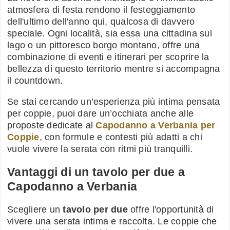
atmosfera di festa rendono il festeggiamento
dell'ultimo dell'anno qui, qualcosa di davvero
speciale. Ogni località, sia essa una cittadina sul
lago o un pittoresco borgo montano, offre una
combinazione di eventi e itinerari per scoprire la
bellezza di questo territorio mentre si accompagna
il countdown.
Se stai cercando un’esperienza più intima pensata
per coppie, puoi dare un’occhiata anche alle
proposte dedicate al
Capodanno a Verbania per
Coppie
, con formule e contesti più adatti a chi
vuole vivere la serata con ritmi più tranquilli.
Vantaggi di un tavolo per due a
Capodanno a Verbania
Scegliere un
tavolo per due
offre l'opportunità di
vivere una serata intima e raccolta. Le coppie che