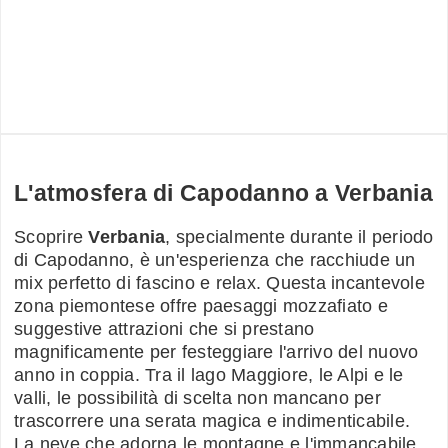
L'atmosfera di Capodanno a Verbania
Scoprire
Verbania
, specialmente durante il periodo
di Capodanno, è un'esperienza che racchiude un
mix perfetto di fascino e relax. Questa incantevole
zona piemontese offre paesaggi mozzafiato e
suggestive attrazioni che si prestano
magnificamente per festeggiare l'arrivo del nuovo
anno in coppia. Tra il lago Maggiore, le Alpi e le
valli, le possibilità di scelta non mancano per
trascorrere una serata magica e indimenticabile.
La neve che adorna le montagne e l'immancabile