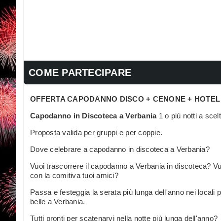
COME PARTECIPARE
OFFERTA CAPODANNO DISCO + CENONE + HOTEL
Capodanno in Discoteca a Verbania
1 o più notti a sce
Proposta valida per gruppi e per coppie.
Dove celebrare a capodanno in discoteca a Verbania?
Vuoi trascorrere il capodanno a Verbania in discoteca? Vuo
con la comitiva tuoi amici?
Passa e festeggia la serata più lunga dell'anno nei locali
belle a Verbania.
Tutti pronti per scatenarvi nella notte più lunga dell'anno?