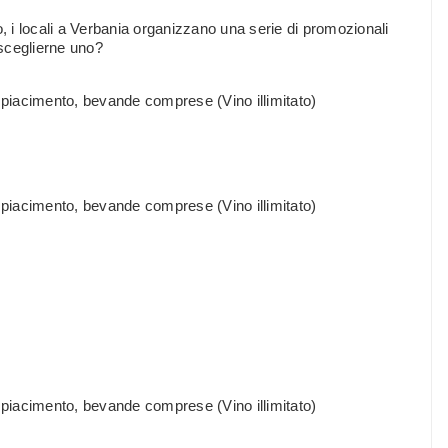
o, i locali a Verbania organizzano una serie di promozionali
 sceglierne uno?
piacimento, bevande comprese (Vino illimitato)
piacimento, bevande comprese (Vino illimitato)
piacimento, bevande comprese (Vino illimitato)