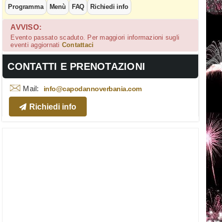
Programma
Menù
FAQ
Richiedi info
AVVISO:
Evento passato scaduto. Per maggiori informazioni sugli
eventi aggiornati
Contattaci
CONTATTI E PRENOTAZIONI
Mail:
info@capodannoverbania.com
Richiedi info