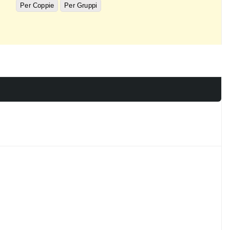
Per Coppie
Per Gruppi